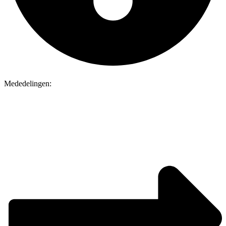
Mededelingen: