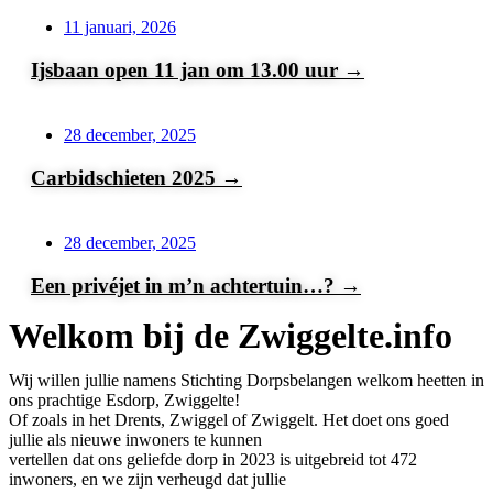
11 januari, 2026
Ijsbaan open 11 jan om 13.00 uur →
28 december, 2025
Carbidschieten 2025 →
28 december, 2025
Een privéjet in m’n achtertuin…? →
Welkom bij de Zwiggelte.info
Wij willen jullie namens Stichting Dorpsbelangen welkom heetten in
ons prachtige Esdorp, Zwiggelte!
Of zoals in het Drents, Zwiggel of Zwiggelt. Het doet ons goed
jullie als nieuwe inwoners te kunnen
vertellen dat ons geliefde dorp in 2023 is uitgebreid tot 472
inwoners, en we zijn verheugd dat jullie