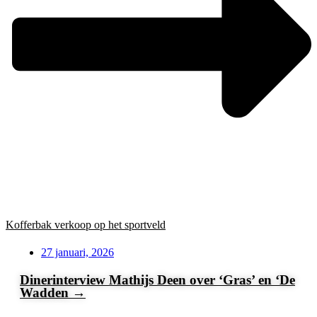
Kofferbak verkoop op het sportveld
27 januari, 2026
Dinerinterview Mathijs Deen over ‘Gras’ en ‘De
Wadden →