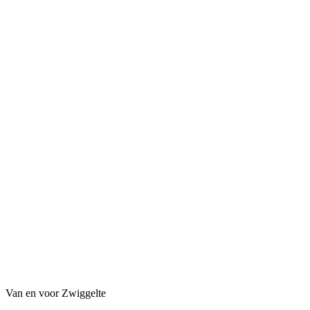
Van en voor Zwiggelte