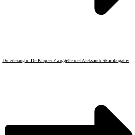
Dinerlezing in De Klipper Zwiggelte met Aleksandr Skorobogatov