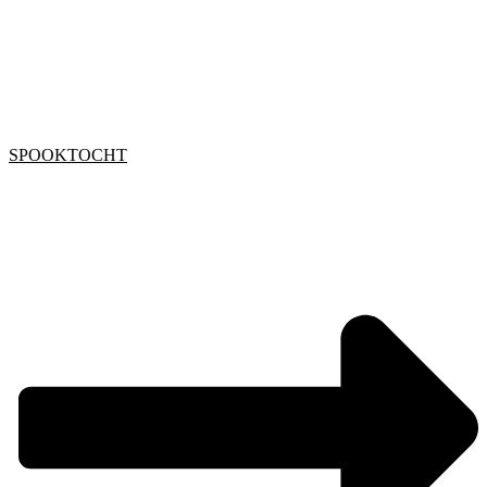
SPOOKTOCHT