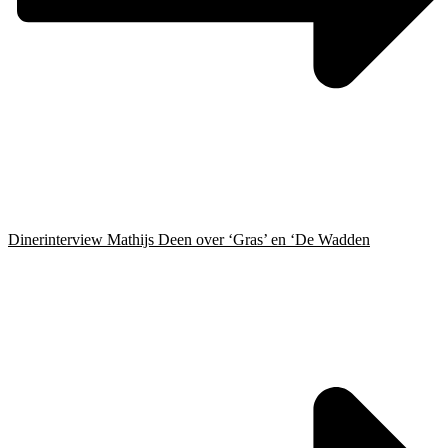
Dinerinterview Mathijs Deen over ‘Gras’ en ‘De Wadden