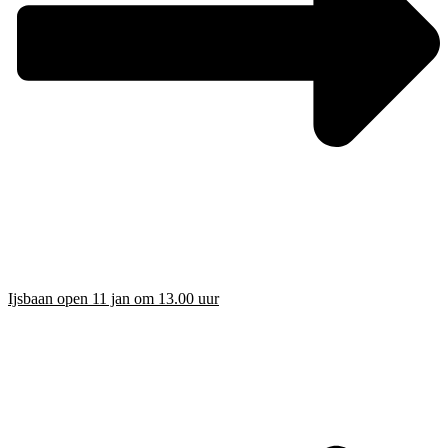
Ijsbaan open 11 jan om 13.00 uur