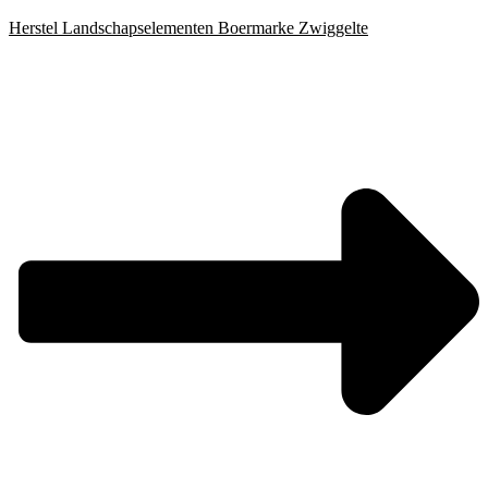
Herstel Landschapselementen Boermarke Zwiggelte