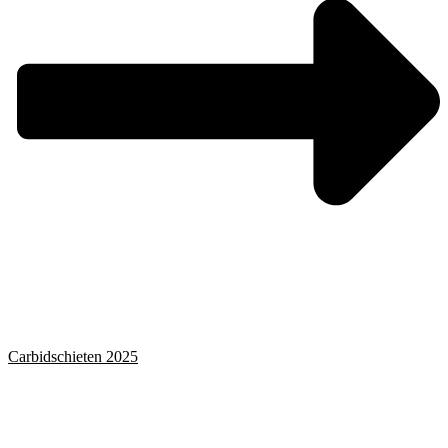
Carbidschieten 2025